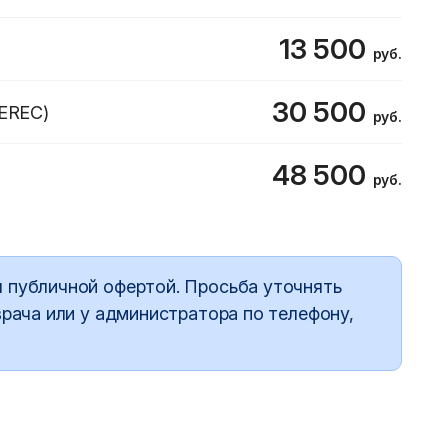
13 500
руб.
30 500
CEREC)
руб.
48 500
руб.
 публичной офертой. Просьба уточнять
врача или у администратора по телефону,