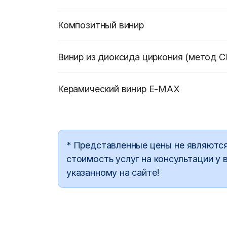
Композитный винир
Винир из диоксида циркония (метод 
Керамический винир E-MAX
* Представленные цены не являются
стоимость услуг на консультации у 
указанному на сайте!