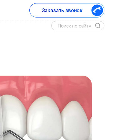
Заказать звонок