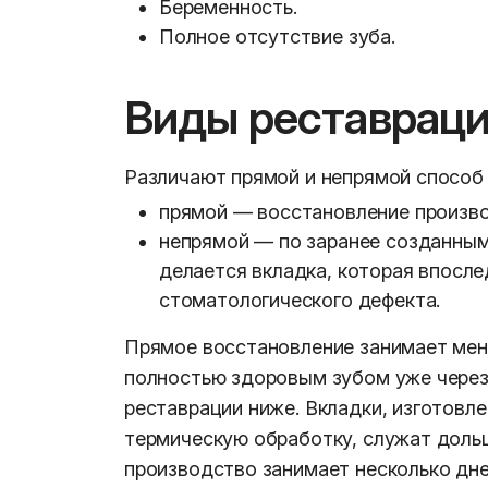
Беременность.
Полное отсутствие зуба.
Виды реставрац
Различают прямой и непрямой способ
прямой — восстановление произво
непрямой — по заранее созданным
делается вкладка, которая впосле
стоматологического дефекта.
Прямое восстановление занимает мен
полностью здоровым зубом уже через
реставрации ниже. Вкладки, изготовл
термическую обработку, служат доль
производство занимает несколько дне