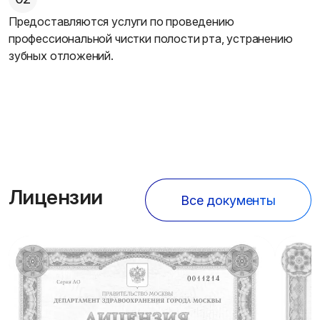
Предоставляются услуги по проведению
профессиональной чистки полости рта, устранению
зубных отложений.
Лицензии
Все документы