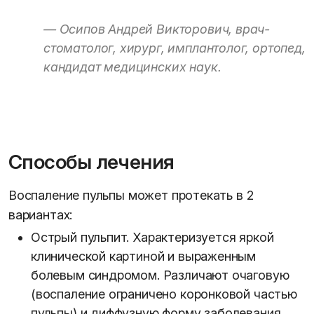
Осипов Андрей Викторович, врач-
стоматолог, хирург, имплантолог, ортопед,
кандидат медицинских наук.
Способы лечения
Воспаление пульпы может протекать в 2
вариантах:
Острый пульпит. Характеризуется яркой
клинической картиной и выраженным
болевым синдромом. Различают очаговую
(воспаление ограничено коронковой частью
пульпы) и диффузную форму заболевания