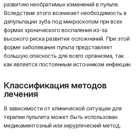
развитию необратимых изменений в пульпе.
Вследствие этого возникает необходимость в
депульпации зуба под микроскопом при всех
формах хронического воспаления из-за
высокого риска развития осложнений. При этой
форме заболевания пульпа представляет
большую опасность для всего организма, так
как является постоянным источником инфекции.
Классификация методов
лечения
В зависимости от клинической ситуации для
терапии пульпита может быть использован
медикаментозный или хирургический метод.