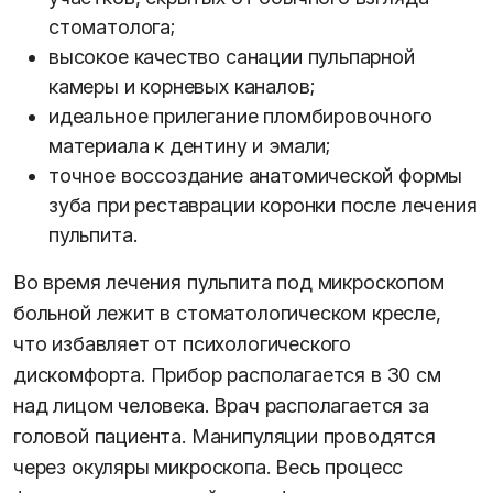
стоматолога;
высокое качество санации пульпарной
камеры и корневых каналов;
идеальное прилегание пломбировочного
материала к дентину и эмали;
точное воссоздание анатомической формы
зуба при реставрации коронки после лечения
пульпита.
Во время лечения пульпита под микроскопом
больной лежит в стоматологическом кресле,
что избавляет от психологического
дискомфорта. Прибор располагается в 30 см
над лицом человека. Врач располагается за
головой пациента. Манипуляции проводятся
через окуляры микроскопа. Весь процесс