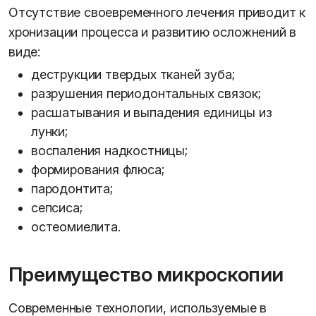
Отсутствие своевременного лечения приводит к
хронизации процесса и развитию осложнений в
виде:
деструкции твердых тканей зуба;
разрушения периодонтальных связок;
расшатывания и выпадения единицы из
лунки;
воспаления надкостницы;
формирования флюса;
пародонтита;
сепсиса;
остеомиелита.
Преимущество микроскопии
Современные технологии, используемые в