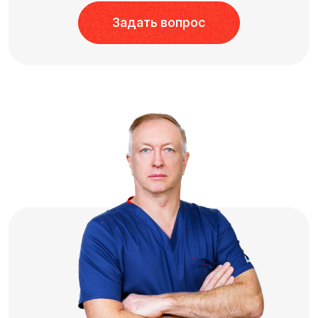
Задать вопрос