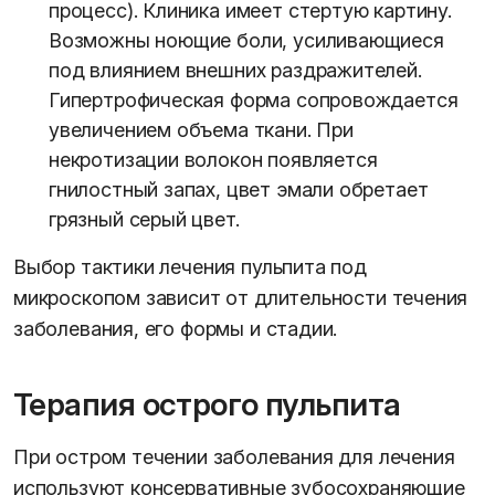
процесс). Клиника имеет стертую картину.
Возможны ноющие боли, усиливающиеся
под влиянием внешних раздражителей.
Гипертрофическая форма сопровождается
увеличением объема ткани. При
некротизации волокон появляется
гнилостный запах, цвет эмали обретает
грязный серый цвет.
Выбор тактики лечения пульпита под
микроскопом зависит от длительности течения
заболевания, его формы и стадии.
Терапия острого пульпита
При остром течении заболевания для лечения
используют консервативные зубосохраняющие