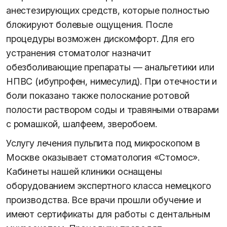
анестезирующих средств, которые полностью
блокируют болевые ощущения. После
процедуры возможен дискомфорт. Для его
устранения стоматолог назначит
обезболивающие препараты — анальгетики или
НПВС (ибупрофен, нимесулид). При отечности и
боли показано также полоскание ротовой
полости раствором соды и травяными отварами
с ромашкой, шалфеем, зверобоем.
Услугу лечения пульпита под микроскопом в
Москве оказывает стоматология «Стомос».
Кабинеты нашей клиники оснащены
оборудованием экспертного класса немецкого
производства. Все врачи прошли обучение и
имеют сертификаты для работы с дентальным