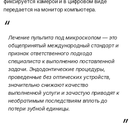
фиксируется камерой и в цифровом виде
передается на монитор компьютера.
Лечение пульпита под микроскопом — это
общепринятый международный стандарт и
признак ответственного подхода
специалиста к выполнению поставленной
задачи. Эндодонтические процедуры,
проведенные без оптических устройств,
значительно снижают качество
выполненной услуги и зачастую приводят к
необратимым последствиям вплоть до
потери зубной единицы.