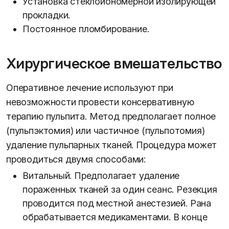
Установка стеклоиономерной изолирующей
прокладки.
Постоянное пломбирование.
Хирургическое вмешательство
Оперативное лечение используют при
невозможности провести консервативную
терапию пульпита. Метод предполагает полное
(пульпэктомия) или частичное (пульпотомия)
удаление пульпарных тканей. Процедура может
проводиться двумя способами:
Витальный. Предполагает удаление
пораженных тканей за один сеанс. Резекция
проводится под местной анестезией. Рана
обрабатывается медикаментами. В конце