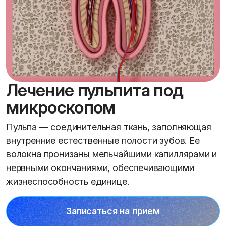
Лечение пульпита под
микроскопом
Пульпа — соединительная ткань, заполняющая
внутренние естественные полости зубов. Ее
волокна пронизаны мельчайшими капиллярами и
нервными окончаниями, обеспечивающими
жизнеспособность единице.
Записаться на прием