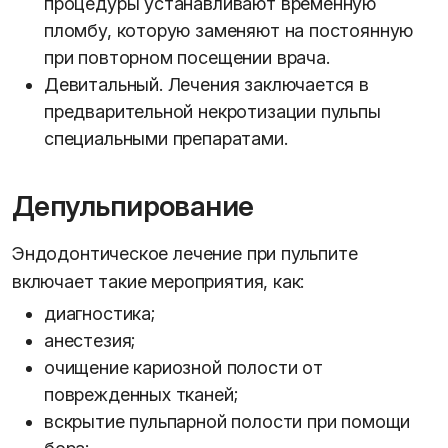
процедуры устанавливают временную
пломбу, которую заменяют на постоянную
при повторном посещении врача.
Девитальный. Лечения заключается в
предварительной некротизации пульпы
специальными препаратами.
Депульпирование
Эндодонтическое лечение при пульпите
включает такие мероприятия, как:
диагностика;
анестезия;
очищение кариозной полости от
поврежденных тканей;
вскрытие пульпарной полости при помощи