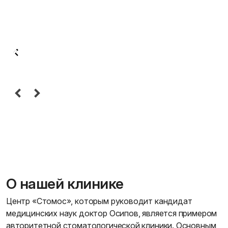
О нашей клинике
Центр «Стомос», которым руководит кандидат
медицинских наук доктор Осипов, является примером
авторитетной стоматологической клиники. Основным