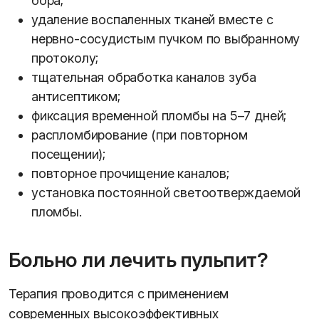
бора;
удаление воспаленных тканей вместе с
нервно-сосудистым пучком по выбранному
протоколу;
тщательная обработка каналов зуба
антисептиком;
фиксация временной пломбы на 5–7 дней;
распломбирование (при повторном
посещении);
повторное прочищение каналов;
установка постоянной светоотверждаемой
пломбы.
Больно ли лечить пульпит?
Терапия проводится с применением
современных высокоэффективных