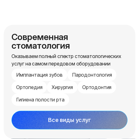
Современная
стоматология
Оказываем полный спектр стоматологических
услуг на самом передовом оборудовании
Имплантация зубов
Пародонтология
Ортопедия
Хирургия
Ортодонтия
Гигиена полости рта
Все виды услуг