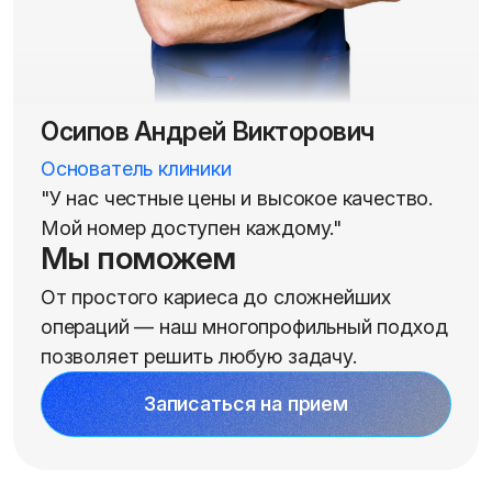
Осипов Андрей Викторович
Основатель клиники
"У нас честные цены и высокое качество.
Мой номер доступен каждому."
Мы поможем
От простого кариеса до сложнейших
операций — наш многопрофильный подход
позволяет решить любую задачу.
Записаться на прием