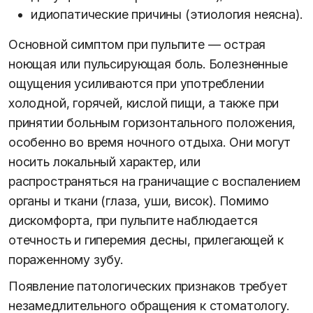
идиопатические причины (этиология неясна).
Основной симптом при пульпите — острая
ноющая или пульсирующая боль. Болезненные
ощущения усиливаются при употреблении
холодной, горячей, кислой пищи, а также при
принятии больным горизонтального положения,
особенно во время ночного отдыха. Они могут
носить локальный характер, или
распространяться на граничащие с воспалением
органы и ткани (глаза, уши, висок). Помимо
дискомфорта, при пульпите наблюдается
отечность и гиперемия десны, прилегающей к
пораженному зубу.
Появление патологических признаков требует
незамедлительного обращения к стоматологу.