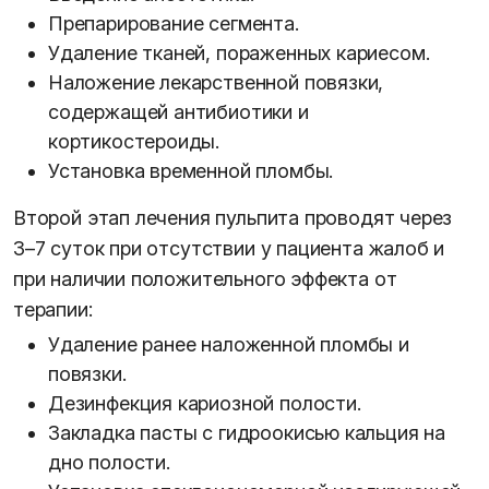
Препарирование сегмента.
Удаление тканей, пораженных кариесом.
Наложение лекарственной повязки,
содержащей антибиотики и
кортикостероиды.
Установка временной пломбы.
Второй этап лечения пульпита проводят через
3–7 суток при отсутствии у пациента жалоб и
при наличии положительного эффекта от
терапии:
Удаление ранее наложенной пломбы и
повязки.
Дезинфекция кариозной полости.
Закладка пасты с гидроокисью кальция на
дно полости.