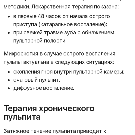
методики. Лекарственная терапия показана:
в первые 48 часов от начала острого
приступа (катаральное воспаление);
при свежей травме зуба с обнажением
пульпарной полости.
Микроскопия в случае острого воспаления
пульпы актуальна в следующих ситуациях:
скопления гноя внутри пульпарной камеры;
очаговый пульпит;
диффузное воспаление.
Терапия хронического
пульпита
Затяжное течение пульпита приводит к