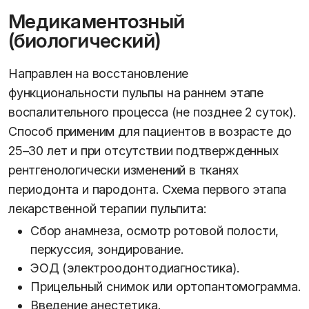
Медикаментозный
(биологический)
Направлен на восстановление
функциональности пульпы на раннем этапе
воспалительного процесса (не позднее 2 суток).
Способ применим для пациентов в возрасте до
25–30 лет и при отсутствии подтвержденных
рентгенологически изменений в тканях
периодонта и пародонта. Схема первого этапа
лекарственной терапии пульпита:
Сбор анамнеза, осмотр ротовой полости,
перкуссия, зондирование.
ЭОД (электроодонтодиагностика).
Прицельный снимок или ортопантомограмма.
Введение анестетика.