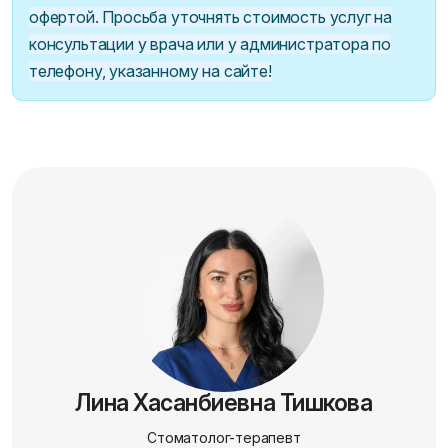
офертой. Просьба уточнять стоимость услуг на
консультации у врача или у администратора по
телефону, указанному на сайте!
Лина Хасанбиевна Тишкова
Стоматолог-терапевт