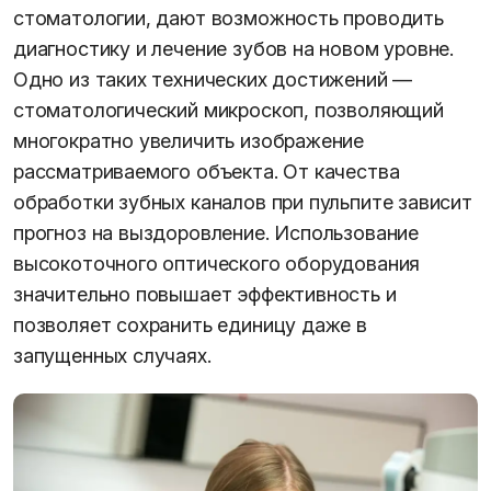
стоматологии, дают возможность проводить
диагностику и лечение зубов на новом уровне.
Одно из таких технических достижений —
стоматологический микроскоп, позволяющий
многократно увеличить изображение
рассматриваемого объекта. От качества
обработки зубных каналов при пульпите зависит
прогноз на выздоровление. Использование
высокоточного оптического оборудования
значительно повышает эффективность и
позволяет сохранить единицу даже в
запущенных случаях.