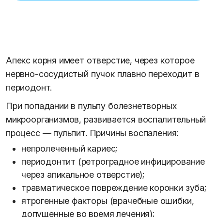
Апекс корня имеет отверстие, через которое
нервно-сосудистый пучок плавно переходит в
периодонт.
При попадании в пульпу болезнетворных
микроорганизмов, развивается воспалительный
процесс — пульпит. Причины воспаления:
непролеченный кариес;
периодонтит (ретроградное инфицирование
через апикальное отверстие);
травматическое повреждение коронки зуба;
ятрогенные факторы (врачебные ошибки,
допущенные во время лечения);