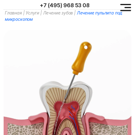
+7 (495) 968 53 08
Главная
|
Услуги
|
Лечение зубов
|
Лечение пульпита под
микроскопом