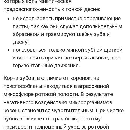
которых есть генетическая
предрасположенность к тонкой десне:
не использовать при чистке отбеливающие
пасты, так как они служат дополнительным
абразивом и травмируют шейку зуба и
десну;
пользоваться только мягкой зубной щеткой
и выполнять при чистке вертикальные, а не
горизонтальные движения.
Корни зубов, в отличие от коронок, не
приспособлены находиться в агрессивной
микрофлоре ротовой полости. В результате
негативного воздействия микроорганизмов
корень становится чувствительным. При чистке
зубов возникает острая боль, поэтому
произвести полноценный уход за ротовой