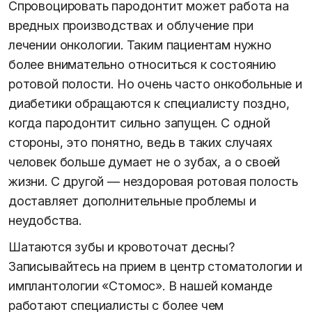
Спровоцировать пародонтит может работа на
вредных производствах и облучение при
лечении онкологии. Таким пациентам нужно
более внимательно относиться к состоянию
ротовой полости. Но очень часто онкобольные и
диабетики обращаются к специалисту поздно,
когда пародонтит сильно запущен. С одной
стороны, это понятно, ведь в таких случаях
человек больше думает не о зубах, а о своей
жизни. С другой — нездоровая ротовая полость
доставляет дополнительные проблемы и
неудобства.
Шатаются зубы и кровоточат десны?
Записывайтесь на прием в центр стоматологии и
имплантологии «Стомос». В нашей команде
работают специалисты с более чем