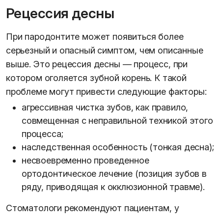
Рецессия десны
При пародонтите может появиться более
серьезный и опасный симптом, чем описанные
выше. Это рецессия десны — процесс, при
котором оголяется зубной корень. К такой
проблеме могут привести следующие факторы:
агрессивная чистка зубов, как правило,
совмещенная с неправильной техникой этого
процесса;
наследственная особенность (тонкая десна);
несвоевременно проведенное
ортодонтическое лечение (позиция зубов в
ряду, приводящая к окклюзионной травме).
Стоматологи рекомендуют пациентам, у