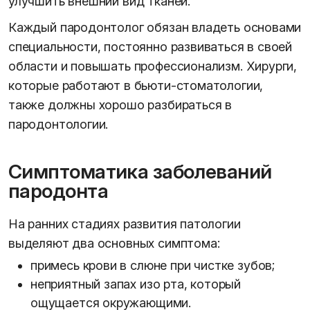
улучшить внешний вид тканей.
Каждый пародонтолог обязан владеть основами
специальности, постоянно развиваться в своей
области и повышать профессионализм. Хирурги,
которые работают в бьюти-стоматологии,
также должны хорошо разбираться в
пародонтологии.
Симптоматика заболеваний
пародонта
На ранних стадиях развития патологии
выделяют два основных симптома:
примесь крови в слюне при чистке зубов;
неприятный запах изо рта, который
ощущается окружающими.