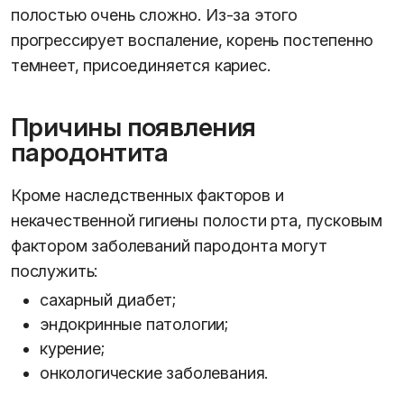
полостью очень сложно. Из-за этого
прогрессирует воспаление, корень постепенно
темнеет, присоединяется кариес.
Причины появления
пародонтита
Кроме наследственных факторов и
некачественной гигиены полости рта, пусковым
фактором заболеваний пародонта могут
послужить:
сахарный диабет;
эндокринные патологии;
курение;
онкологические заболевания.