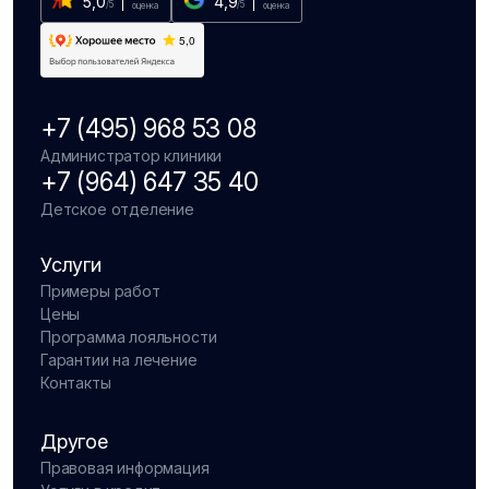
5,0
4,9
/5
/5
оценка
оценка
+7 (495) 968 53 08
Администратор клиники
+7 (964) 647 35 40
Детское отделение
Услуги
Примеры работ
Цены
Программа лояльности
Гарантии на лечение
Контакты
Другое
Правовая информация