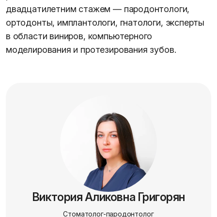
двадцатилетним стажем — пародонтологи,
ортодонты, имплантологи, гнатологи, эксперты
в области виниров, компьютерного
моделирования и протезирования зубов.
Виктория Аликовна Григорян
Стоматолог-пародонтолог