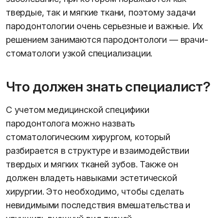
твердые, так и мягкие ткани, поэтому задачи
пародонтологии очень серьезные и важные. Их
решением занимаются пародонтологи — врачи-
стоматологи узкой специализации.
Что должен знать специалист?
С учетом медицинской специфики
пародонтолога можно назвать
стоматологическим хирургом, который
разбирается в структуре и взаимодействии
твердых и мягких тканей зубов. Также он
должен владеть навыками эстетической
хирургии. Это необходимо, чтобы сделать
невидимыми последствия вмешательства и