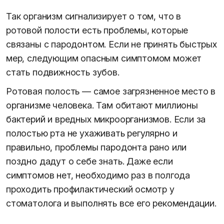
Так организм сигнализирует о том, что в
ротовой полости есть проблемы, которые
связаны с пародонтом. Если не принять быстрых
мер, следующим опасным симптомом может
стать подвижность зубов.
Ротовая полость — самое загрязненное место в
организме человека. Там обитают миллионы
бактерий и вредных микроорганизмов. Если за
полостью рта не ухаживать регулярно и
правильно, проблемы пародонта рано или
поздно дадут о себе знать. Даже если
симптомов нет, необходимо раз в полгода
проходить профилактический осмотр у
стоматолога и выполнять все его рекомендации.