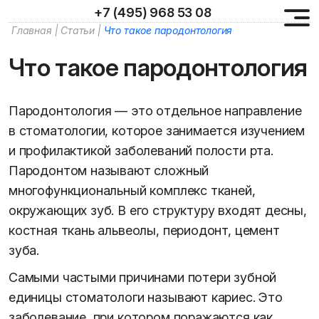
+7 (495) 968 53 08
Главная
|
Статьи
|
Что такое пародонтология
Что такое пародонтология
Пародонтология — это отдельное направление
в стоматологии, которое занимается изучением
и профилактикой заболеваний полости рта.
Пародонтом называют сложный
многофункциональный комплекс тканей,
окружающих зуб. В его структуру входят десны,
костная ткань альвеолы, периодонт, цемент
зуба.
Самыми частыми причинами потери зубной
единицы стоматологи называют кариес. Это
заболевание, при котором поражаются как