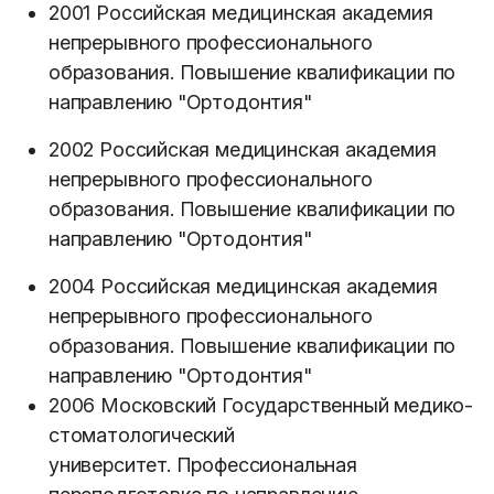
2001 Российская медицинская академия
непрерывного профессионального
образования. Повышение квалификации по
направлению "Ортодонтия"
2002 Российская медицинская академия
непрерывного профессионального
образования. Повышение квалификации по
направлению "Ортодонтия"
2004 Российская медицинская академия
непрерывного профессионального
образования. Повышение квалификации по
направлению "Ортодонтия"
2006 Московский Государственный медико-
стоматологический
университет. Профессиональная