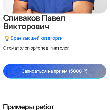
Спиваков Павел
Викторович
Врач высшей категории
Стоматолог-ортопед, гнатолог
Записаться на прием (5000 ₽)
Примеры работ