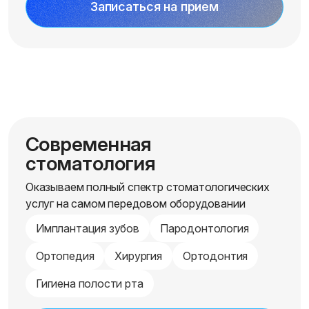
Записаться на прием
Современная
стоматология
Оказываем полный спектр стоматологических
услуг на самом передовом оборудовании
Имплантация зубов
Пародонтология
Ортопедия
Хирургия
Ортодонтия
Гигиена полости рта