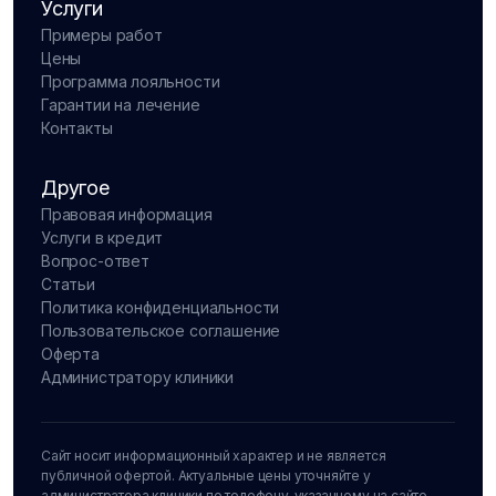
Услуги
Примеры работ
Цены
Программа лояльности
Гарантии на лечение
Контакты
Другое
Правовая информация
Услуги в кредит
Вопрос-ответ
Статьи
Политика конфиденциальности
Пользовательское соглашение
Оферта
Администратору клиники
Сайт носит информационный характер и не является
публичной офертой. Актуальные цены уточняйте у
администратора клиники по телефону, указанному на сайте.