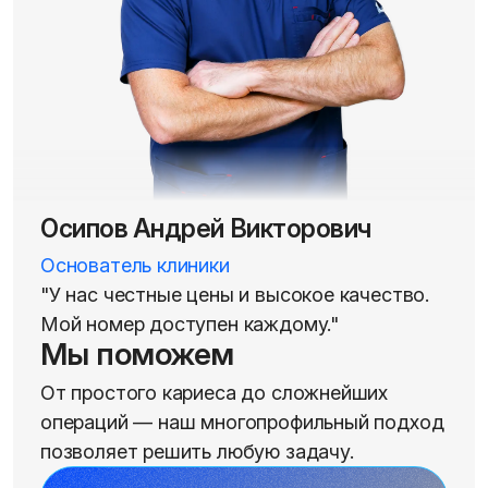
Осипов Андрей Викторович
Основатель клиники
"У нас честные цены и высокое качество.
Мой номер доступен каждому."
Мы поможем
От простого кариеса до сложнейших
операций — наш многопрофильный подход
позволяет решить любую задачу.