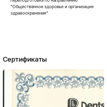
переподготовка по направлению
"Общественное здоровье и организация
здравоохранения"
Сертификаты