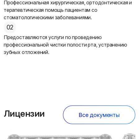
Профессиональная хирургическая, ортодонтическая и
терапевтическая помощь пациентам со
стоматологическими заболеваниями.
02
Предоставляются услуги по проведению
профессиональной чистки полости рта, устранению
зубных отложений.
Лицензии
Все документы