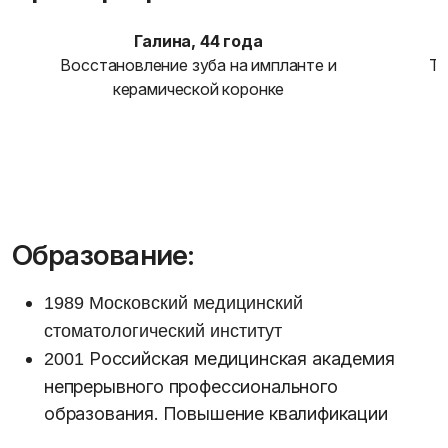
Галина, 44 года
Восстановление зуба на импланте и
То
керамической коронке
Образование:
1989 Московский медицинский
стоматологический институт
Российская медицинская академия
2001
непрерывного профессионального
образования. Повышение квалификации