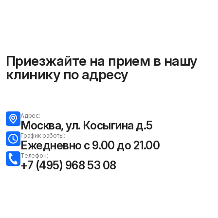
Приезжайте на прием в нашу
клинику по адресу
Адрес:
Москва, ул. Косыгина д.5
График работы:
Ежедневно с 9.00 до 21.00
Телефон:
+7 (495) 968 53 08