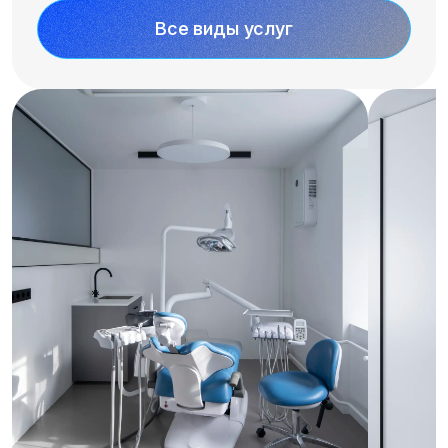
Все виды услуг