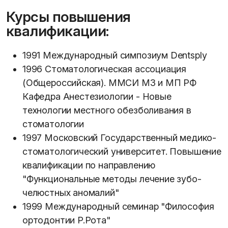
Курсы повышения
квалификации:
1991 Международный симпозиум Dentsply
1996 Стоматологическая ассоциация
(Общероссийская). ММСИ МЗ и МП РФ
Кафедра Анестезиологии - Новые
технологии местного обезболивания в
стоматологии
1997 Московский Государственный медико-
стоматологический университет. Повышение
квалификации по направлению
"Функциональные методы лечение зубо-
челюстных аномалий"
1999 Международный семинар "Философия
ортодонтии Р.Рота"